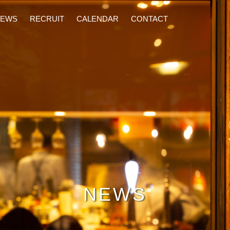
ワインを気軽に楽しんでください。
NEWS
RECRUIT
CALENDAR
CONTACT
NEWS