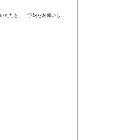
。
いただき、ご予約をお願いし