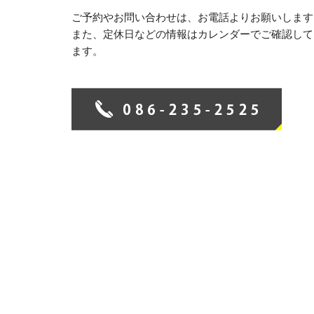
ご予約やお問い合わせは、お電話よりお願いします
また、定休日などの情報はカレンダーでご確認して
ます。