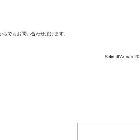
からでもお問い合わせ頂けます。
Selin dl’Arma