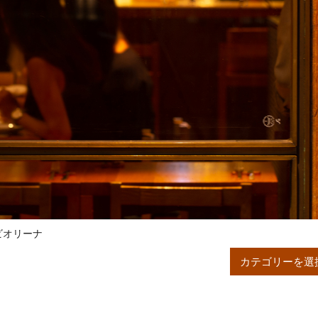
ネビオリーナ