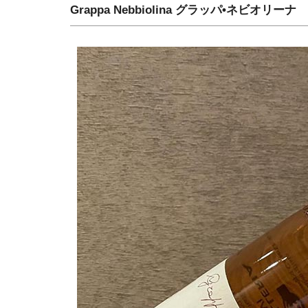
Grappa Nebbiolina グラッパ•ネビオリーナ