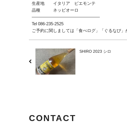
生産地 イタリア ピエモンテ
品種 ネッビオーロ
————————————————
Tel 086-235-2525
ご予約に関しましては「食べログ」「ぐるなび」
SHIRO 2023 シロ
CONTACT