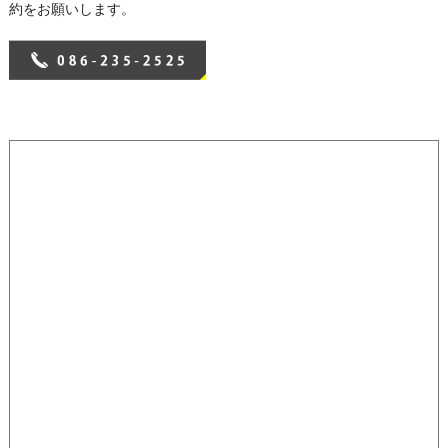
約をお願いします。