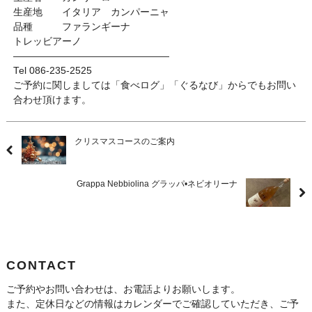
生産地 イタリア カンパーニャ
品種 ファランギーナ
トレッビアーノ
————————————————
Tel 086-235-2525
ご予約に関しましては「食べログ」「ぐるなび」からでもお問い
合わせ頂けます。
クリスマスコースのご案内
Grappa Nebbiolina グラッパ•ネビオリーナ
CONTACT
ご予約やお問い合わせは、お電話よりお願いします。
また、定休日などの情報はカレンダーでご確認していただき、ご予