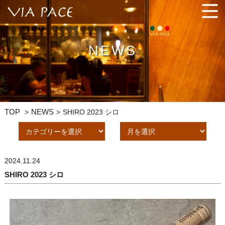
手間ひまを惜しまず、プロの技を駆使した料理と相性バッチリの
ワインを気軽に楽しんでください。
NEWS
TOP
NEWS
SHIRO 2023 シロ
2024.11.24
SHIRO 2023 シロ