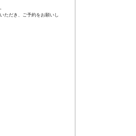
。
いただき、ご予約をお願いし