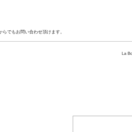
からでもお問い合わせ頂けます。
La B