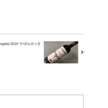
orgatta 2019 ラ•ボルガッタ