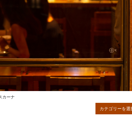
トスカーナ