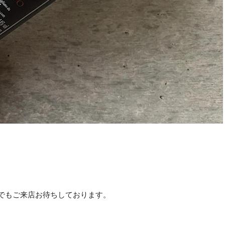
けでもご来店お待ちしております。