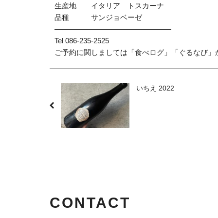
生産地 イタリア トスカーナ
品種 サンジョベーゼ
————————————————
Tel 086-235-2525
ご予約に関しましては「食べログ」「ぐるなび」
いちえ 2022
CONTACT