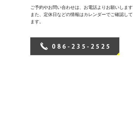
ご予約やお問い合わせは、お電話よりお願いします
また、定休日などの情報はカレンダーでご確認して
ます。