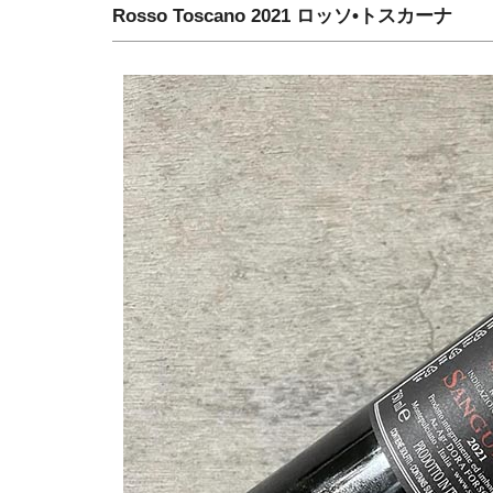
Rosso Toscano 2021 ロッソ•トスカーナ