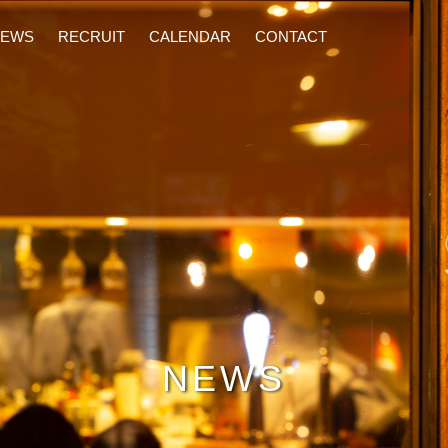
ワインを気軽に楽しんでください。
NEWS
RECRUIT
CALENDAR
CONTACT
NEWS