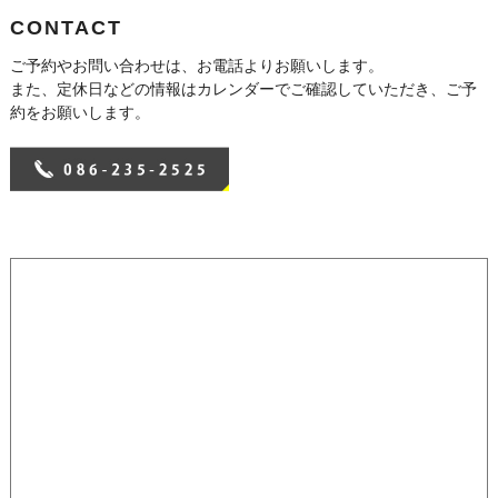
CONTACT
ご予約やお問い合わせは、お電話よりお願いします。
また、定休日などの情報はカレンダーでご確認していただき、ご予
約をお願いします。