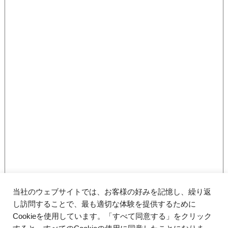
当社のウェブサイトでは、お客様の好みを記憶し、繰り返
し訪問することで、最も適切な体験を提供するために
Cookieを使用しています。「すべて同意する」をクリック