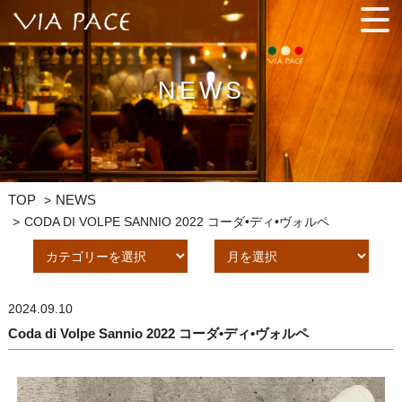
手間ひまを惜しまず、プロの技を駆使した料理と相性バッチリの
ワインを気軽に楽しんでください。
NEWS
TOP
NEWS
CODA DI VOLPE SANNIO 2022 コーダ•ディ•ヴォルペ
2024.09.10
Coda di Volpe Sannio 2022 コーダ•ディ•ヴォルペ