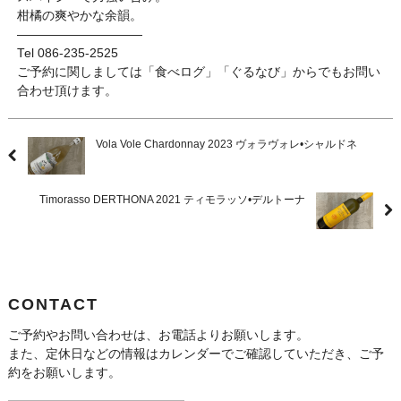
柑橘の爽やかな余韻。
——————————
Tel 086-235-2525
ご予約に関しましては「食べログ」「ぐるなび」からでもお問い
合わせ頂けます。
Vola Vole Chardonnay 2023 ヴォラヴォレ•シャルドネ
Timorasso DERTHONA 2021 ティモラッソ•デルトーナ
CONTACT
ご予約やお問い合わせは、お電話よりお願いします。
また、定休日などの情報はカレンダーでご確認していただき、ご予
約をお願いします。