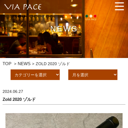
手間ひまを惜しまず、プロの技を駆使した料理と相性バッチリの
ワインを気軽に楽しんでください。
NEWS
TOP
NEWS
ZOLD 2020 ゾルド
2024.06.27
Zold 2020 ゾルド