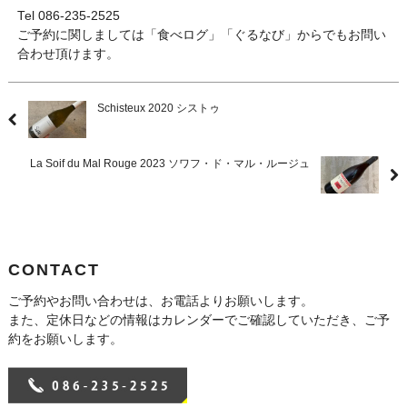
Tel 086-235-2525
ご予約に関しましては「食べログ」「ぐるなび」からでもお問い
合わせ頂けます。
Schisteux 2020 シストゥ
La Soif du Mal Rouge 2023 ソワフ・ド・マル・ルージュ
CONTACT
ご予約やお問い合わせは、お電話よりお願いします。
また、定休日などの情報はカレンダーでご確認していただき、ご予
約をお願いします。