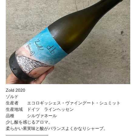
Zold 2020
ゾルド
生産者 エコロギッシェス・ヴァイングート・シュミット
生産地域 ドイツ ラインヘッセン
品種 シルヴァネール
少し酸を感じるアロマ。
柔らかい果実味と酸がバランスよくかなりシャープ。
——————————