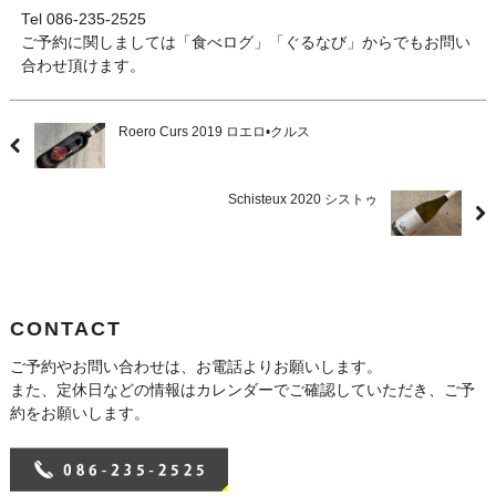
Tel 086-235-2525
ご予約に関しましては「食べログ」「ぐるなび」からでもお問い
合わせ頂けます。
Roero Curs 2019 ロエロ•クルス
Schisteux 2020 シストゥ
CONTACT
ご予約やお問い合わせは、お電話よりお願いします。
また、定休日などの情報はカレンダーでご確認していただき、ご予
約をお願いします。