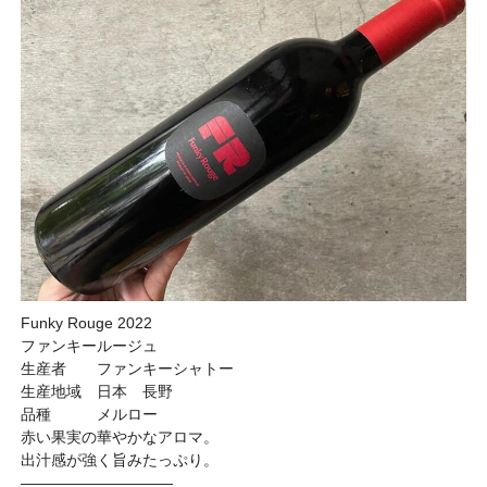
Funky Rouge 2022
ファンキールージュ
生産者 ファンキーシャトー
生産地域 日本 長野
品種 メルロー
赤い果実の華やかなアロマ。
出汁感が強く旨みたっぷり。
——————————