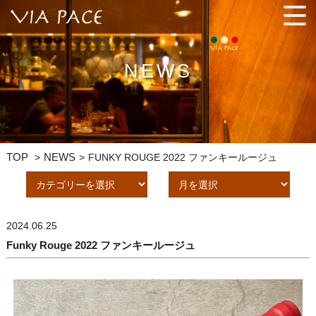
手間ひまを惜しまず、プロの技を駆使した料理と相性バッチリの
ワインを気軽に楽しんでください。
NEWS
TOP
NEWS
FUNKY ROUGE 2022 ファンキールージュ
2024.06.25
Funky Rouge 2022 ファンキールージュ