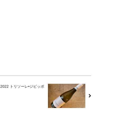
DOC 2022 トリソーレ•ジビッボ