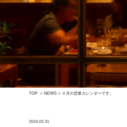
TOP
NEWS
４月の営業カレンダーです。
2024.03.31