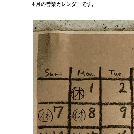
４月の営業カレンダーです。