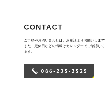
CONTACT
ご予約やお問い合わせは、お電話よりお願いします
また、定休日などの情報はカレンダーでご確認して
ます。