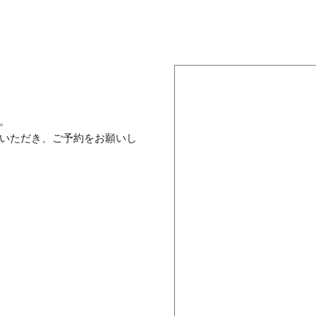
。
いただき、ご予約をお願いし