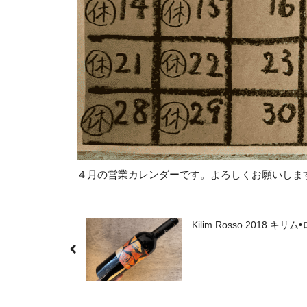
４月の営業カレンダーです。よろしくお願いしま
Kilim Rosso 2018 キリ