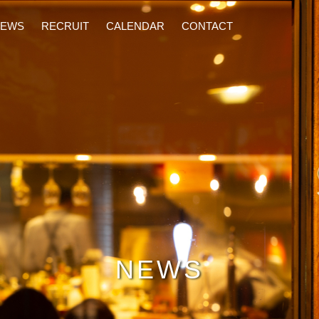
ワインを気軽に楽しんでください。
NEWS
RECRUIT
CALENDAR
CONTACT
NEWS