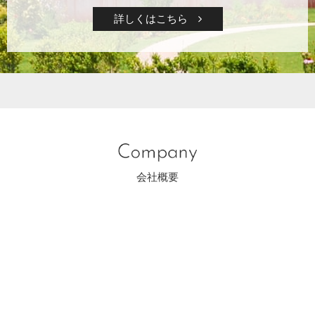
詳しくはこちら
会社概要